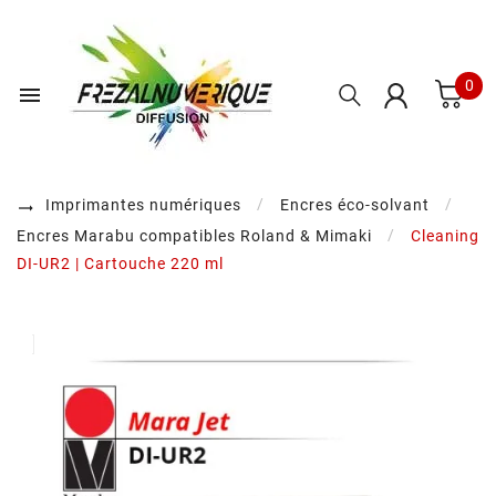
0

Imprimantes numériques
Encres éco-solvant
Encres Marabu compatibles Roland & Mimaki
Cleaning
DI-UR2 | Cartouche 220 ml